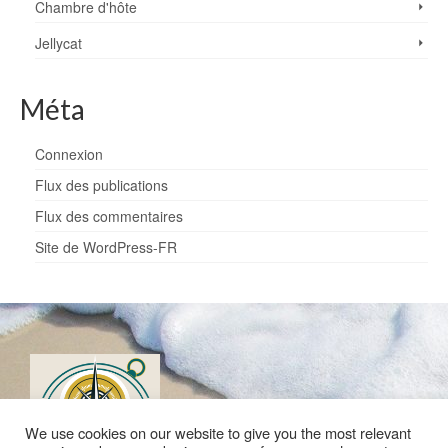
Chambre d'hôte
Jellycat
Méta
Connexion
Flux des publications
Flux des commentaires
Site de WordPress-FR
We use cookies on our website to give you the most relevant