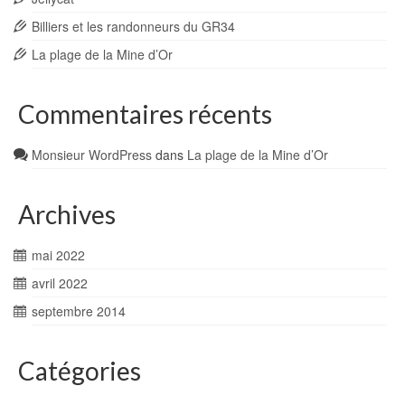
Billiers et les randonneurs du GR34
La plage de la Mine d’Or
Commentaires récents
Monsieur WordPress
dans
La plage de la Mine d’Or
Archives
mai 2022
avril 2022
septembre 2014
Catégories