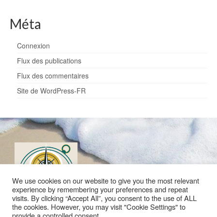
Méta
Connexion
Flux des publications
Flux des commentaires
Site de WordPress-FR
We use cookies on our website to give you the most relevant
experience by remembering your preferences and repeat
visits. By clicking “Accept All”, you consent to the use of ALL
the cookies. However, you may visit "Cookie Settings" to
provide a controlled consent.