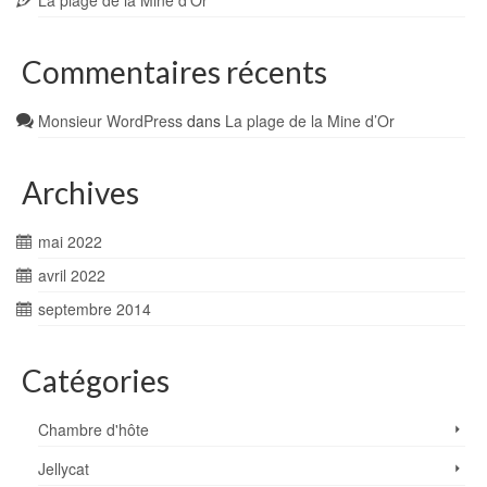
La plage de la Mine d’Or
Commentaires récents
Monsieur WordPress
dans
La plage de la Mine d’Or
Archives
mai 2022
avril 2022
septembre 2014
Catégories
Chambre d'hôte
Jellycat