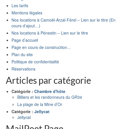
Les tarifs
Mentions légales
Nos locations à Camoël-Arzal-Férel – Lien sur le titre (En
cours d’ajout…)
Nos locations à Pénestin – Lien sur le titre
Page d’accueil
Page en cours de construction…
Plan du site
Politique de confidentialité
Réservations
Articles par catégorie
Catégorie :
Chambre d'hôte
Billiers et les randonneurs du GR34
La plage de la Mine d’Or
Catégorie :
Jellycat
Jellycat
MailPoet Page