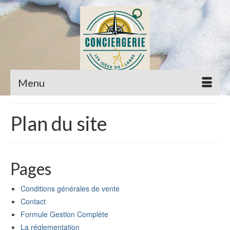
Menu
Plan du site
Pages
Conditions générales de vente
Contact
Formule Gestion Complète
La réglementation