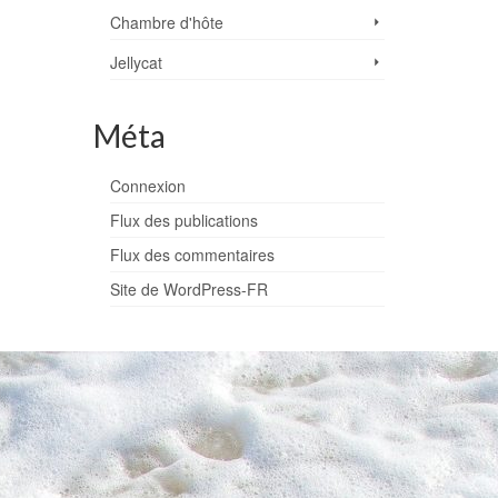
Chambre d'hôte
Jellycat
Méta
Connexion
Flux des publications
Flux des commentaires
Site de WordPress-FR