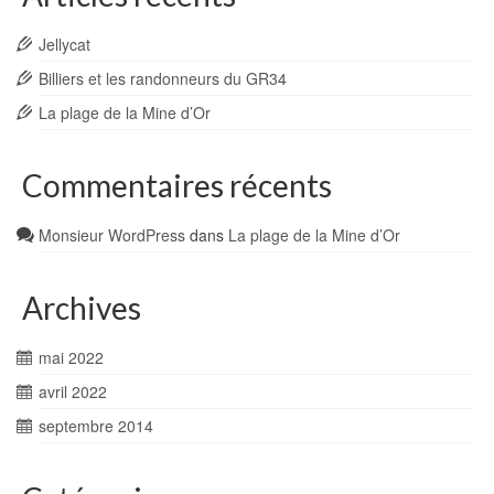
Jellycat
Billiers et les randonneurs du GR34
La plage de la Mine d’Or
Commentaires récents
Monsieur WordPress
dans
La plage de la Mine d’Or
Archives
mai 2022
avril 2022
septembre 2014