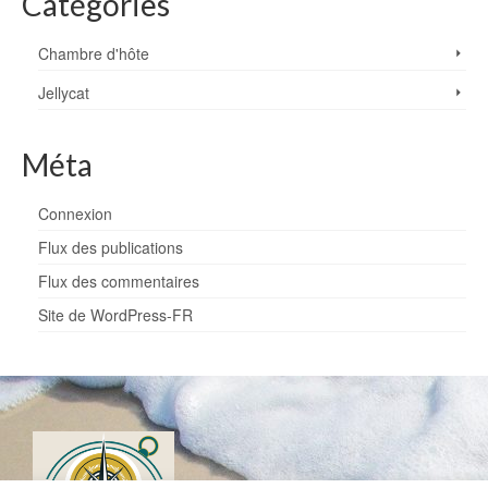
Catégories
Chambre d'hôte
Jellycat
Méta
Connexion
Flux des publications
Flux des commentaires
Site de WordPress-FR