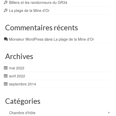
Billiers et les randonneurs du GR34
La plage de la Mine d’Or
Commentaires récents
Monsieur WordPress
dans
La plage de la Mine d’Or
Archives
mai 2022
avril 2022
septembre 2014
Catégories
Chambre d'hôte