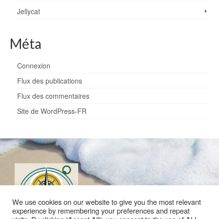
Jellycat
Méta
Connexion
Flux des publications
Flux des commentaires
Site de WordPress-FR
We use cookies on our website to give you the most relevant
experience by remembering your preferences and repeat