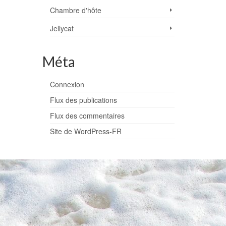
Chambre d'hôte
Jellycat
Méta
Connexion
Flux des publications
Flux des commentaires
Site de WordPress-FR