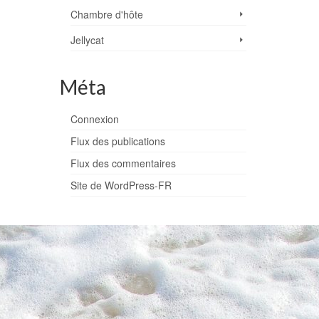
Chambre d'hôte
Jellycat
Méta
Connexion
Flux des publications
Flux des commentaires
Site de WordPress-FR